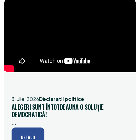
3 Iulie, 2026
Declaratii politice
ALEGERI SUNT ÎNTOTDEAUNA O SOLUȚIE
DEMOCRATICĂ!
...
DETALII