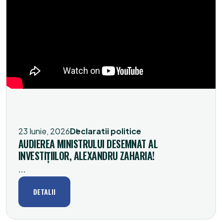
23 Iunie, 2026
Declaratii politice
AUDIEREA MINISTRULUI DESEMNAT AL
INVESTIȚIILOR, ALEXANDRU ZAHARIA!
...
DETALII