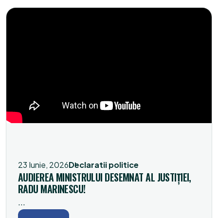
23 Iunie, 2026
Declaratii politice
AUDIEREA MINISTRULUI DESEMNAT AL JUSTIȚIEI,
RADU MARINESCU!
...