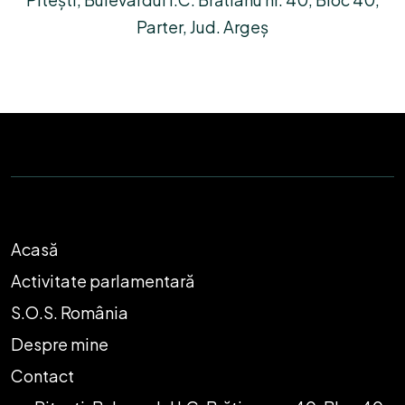
Parter, Jud. Argeș
Acasă
Activitate parlamentară
S.O.S. România
Despre mine
Contact