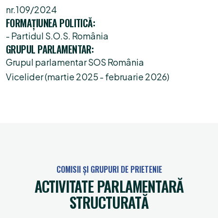
nr.109/2024
FORMAŢIUNEA POLITICĂ:
- Partidul S.O.S. România
GRUPUL PARLAMENTAR:
Grupul parlamentar SOS România
Vicelider (martie 2025 - februarie 2026)
COMISII ȘI GRUPURI DE PRIETENIE
ACTIVITATE PARLAMENTARĂ
STRUCTURATĂ