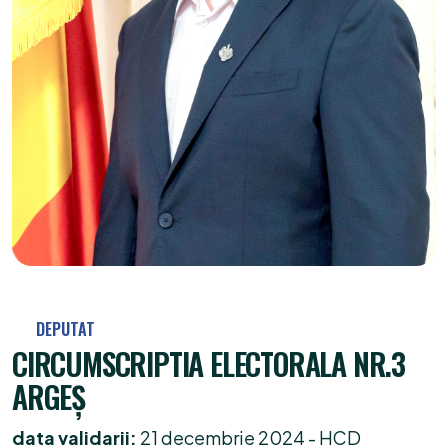
DEPUTAT
CIRCUMSCRIPTIA ELECTORALA NR.3
ARGEŞ
data validarii:
21 decembrie 2024 - HCD