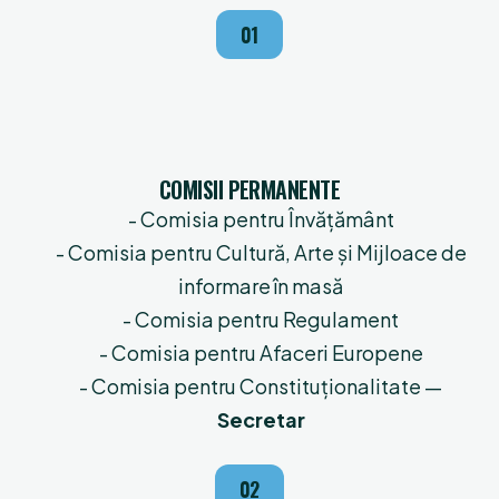
01
COMISII PERMANENTE
- Comisia pentru Învățământ
- Comisia pentru Cultură, Arte și Mijloace de
informare în masă
- Comisia pentru Regulament
- Comisia pentru Afaceri Europene
- Comisia pentru Constituționalitate —
Secretar
02