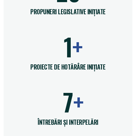
PROPUNERI LEGISLATIVE INIȚIATE
1
PROIECTE DE HOTĂRÂRE INIȚIATE
9
ÎNTREBĂRI ȘI INTERPELĂRI