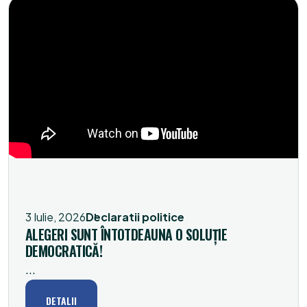
3 Iulie, 2026
Declaratii politice
ALEGERI SUNT ÎNTOTDEAUNA O SOLUȚIE
DEMOCRATICĂ!
...
DETALII