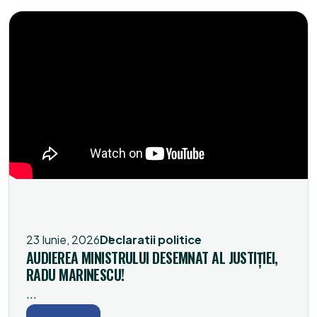
23 Iunie, 2026
Declaratii politice
AUDIEREA MINISTRULUI DESEMNAT AL JUSTIȚIEI,
RADU MARINESCU!
...