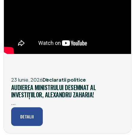
23 Iunie, 2026
Declaratii politice
AUDIEREA MINISTRULUI DESEMNAT AL
INVESTIȚIILOR, ALEXANDRU ZAHARIA!
...
DETALII